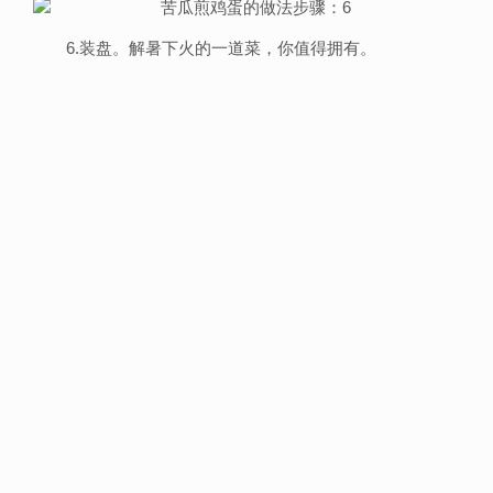
6.装盘。解暑下火的一道菜，你值得拥有。