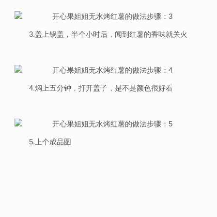
3.盖上锅盖，半个小时后，闻到红薯的香味就关火
4.焖上五分钟，打开盖子，是不是颜色很好看
5.上个成品图