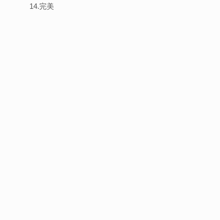
14.完美