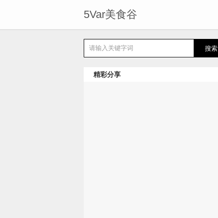
5Var美食谷
精彩分享