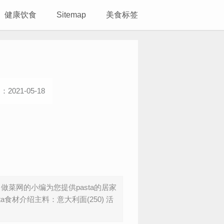
健康饮食
Sitemap
美食标签
2021-05-18
？做菜网的小编为您提供pasta的居家
a食材介绍主料：意大利面(250) 活