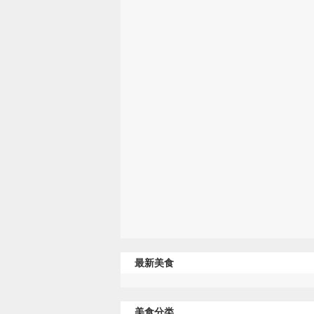
最新美食
美食分类