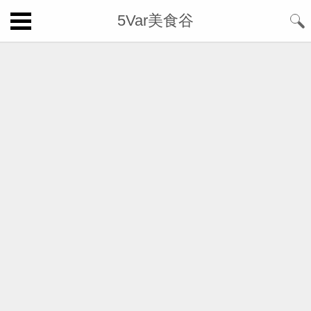
5Var美食谷