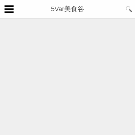
5Var美食谷