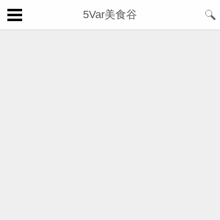
5Var美食谷