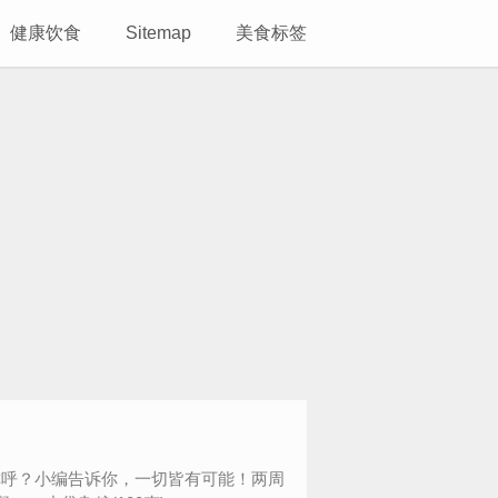
健康饮食
Sitemap
美食标签
称呼？小编告诉你，一切皆有可能！两周