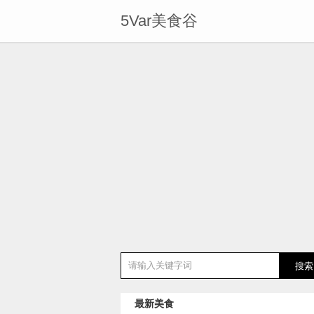
5Var美食谷
最新美食