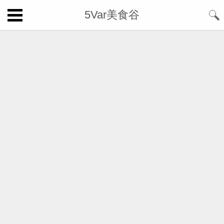
5Var美食谷