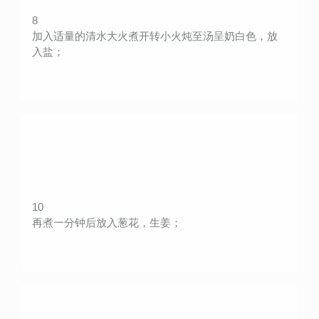
8
加入适量的清水大火煮开转小火炖至汤呈奶白色，放
入盐；
10
再煮一分钟后放入葱花，生姜；