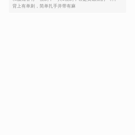
背上有单刺，简单扎手并带有麻