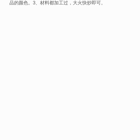
品的颜色。3、材料都加工过，大火快炒即可。