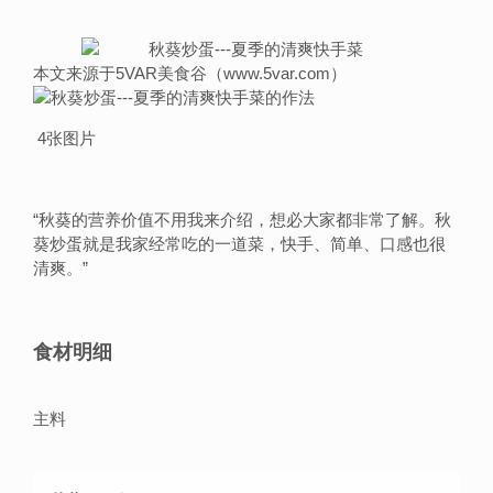
本文来源于5VAR美食谷（www.5var.com）
4张图片
“
秋葵的营养价值不用我来介绍，想必大家都非常了解。秋
葵炒蛋就是我家经常吃的一道菜，快手、简单、口感也很
清爽。
”
食材明细
主料