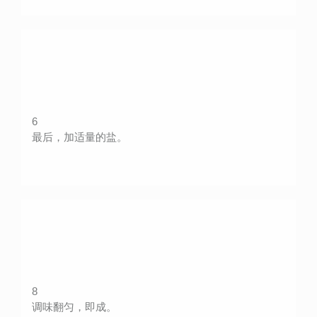
6
最后，加适量的盐。
8
调味翻匀，即成。