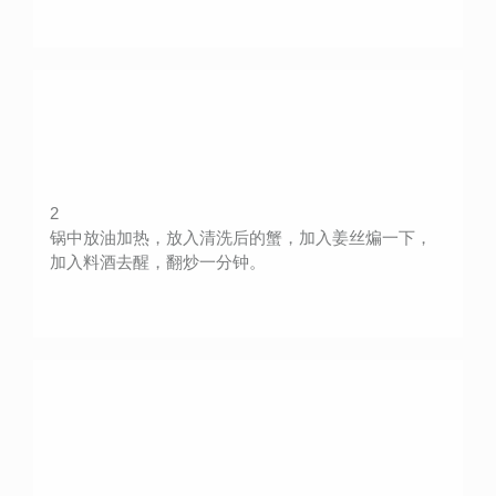
2
锅中放油加热，放入清洗后的蟹，加入姜丝煸一下，
加入料酒去醒，翻炒一分钟。