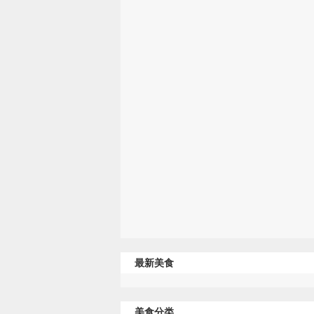
最新美食
美食分类