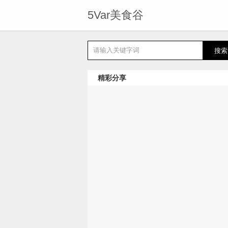
5Var美食谷
精彩分享