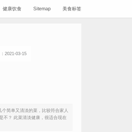
健康饮食
Sitemap
美食标签
2021-03-15
了几个简单又清淡的菜，比较符合家人
是不？ 此菜清淡健康，很适合现在