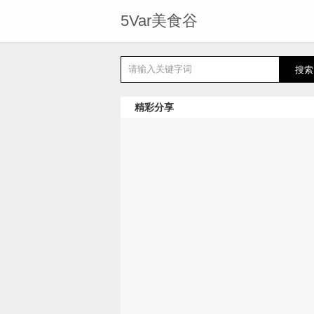
5Var美食谷
精彩分享