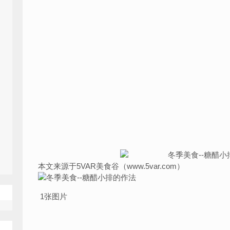
本文来源于5VAR美食谷（www.5var.com）
1张图片