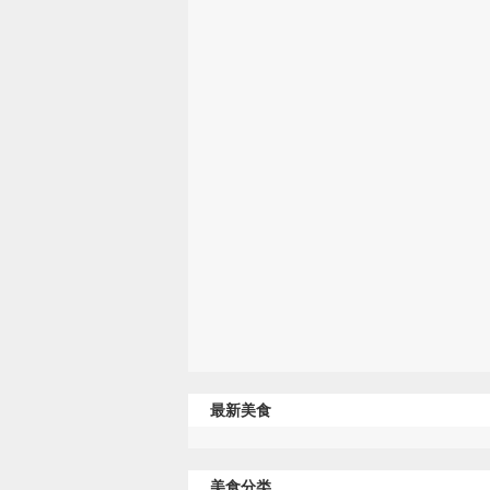
最新美食
美食分类