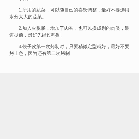
1.所用的蔬菜，可以随自己的喜欢调整，最好不要选用
水分太大的蔬菜。
2.加入火腿肠，增加了肉香，也可以换成别的肉类，装
进挞前，最好先经过熟制。
3.饺子皮第一次烤制时，只要稍微定型就好，最好不要
烤上色，因为还有第二次烤制