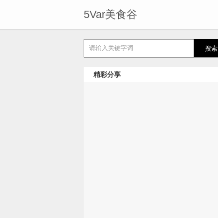
5Var美食谷
精彩分享