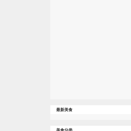
最新美食
美食分类