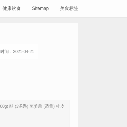
健康饮食
Sitemap
美食标签
时间：2021-04-21
醋 (3汤匙) 葱姜蒜 (适量) 桂皮