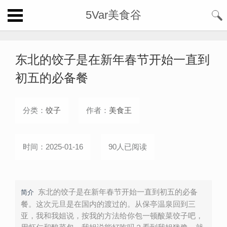
5Var美食谷
东北的饺子是在新年春节开始一直到
初五的必备餐
分类：
饺子
作者：
美食王
时间：2025-01-16
90人已阅读
东北的饺子是在新年春节开始一直到初五的必备
简介
餐。这次元旦是在国内的渡过的。从保亭温泉回到三
亚，我和我姐说，按我的方法给你包一顿酸菜饺子吧，