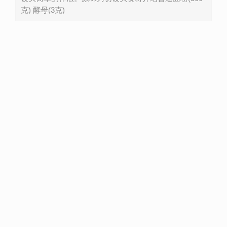
克) 酵母(3克)