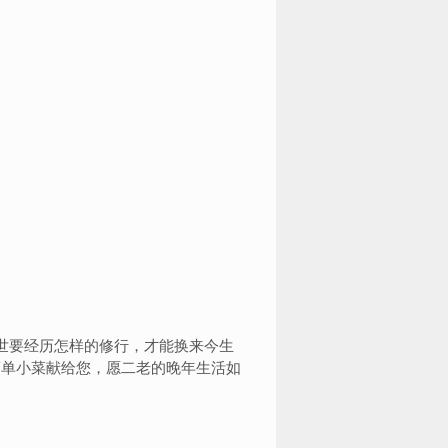
世要经历怎样的修行，才能换来今生
简单小菜献给您，愿二老的晚年生活如