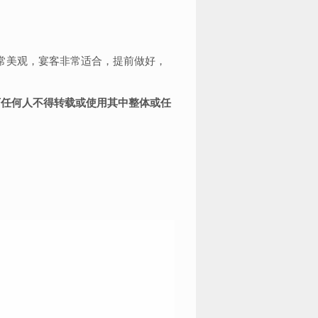
常美观，宴客非常适合，提前做好，
可任何人不得转载或使用其中整体或任