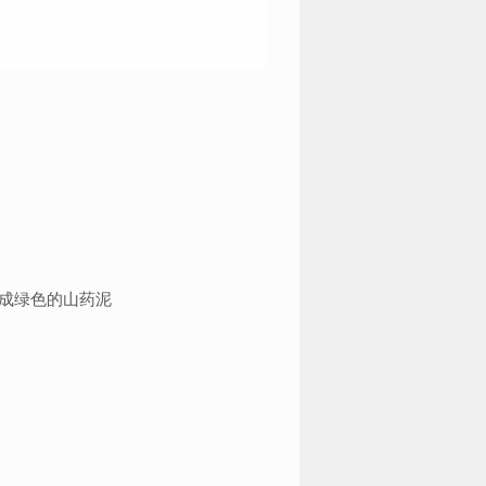
成绿色的山药泥