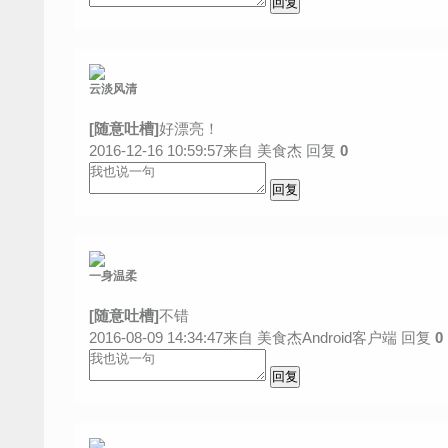
云淡风清
[随意吐槽]
好漂亮！
2016-12-16 10:59:57来自 美食杰
回复
0
一身温柔
[随意吐槽]
不错
2016-08-09 14:34:47来自 美食杰Android客户端
回复
0