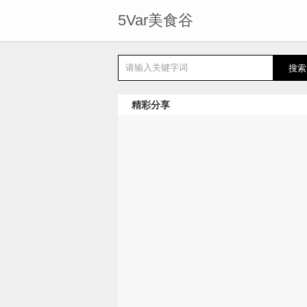
5Var美食谷
精彩分享