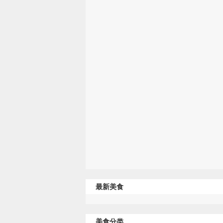
最新美食
美食分类