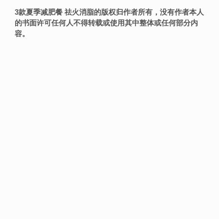
3款夏季减肥餐 祛火消脂的版权归作者所有，没有作者本人
的书面许可任何人不得转载或使用其中整体或任何部分内
容。