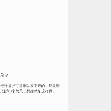
进行减肥可是难以瘦下来的，那夏季
，注意8个禁忌，想瘦就别这样做。