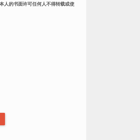
者本人的书面许可任何人不得转载或使