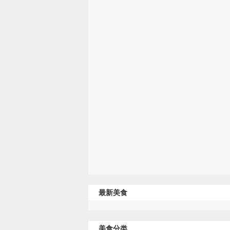
最新美食
美食分类