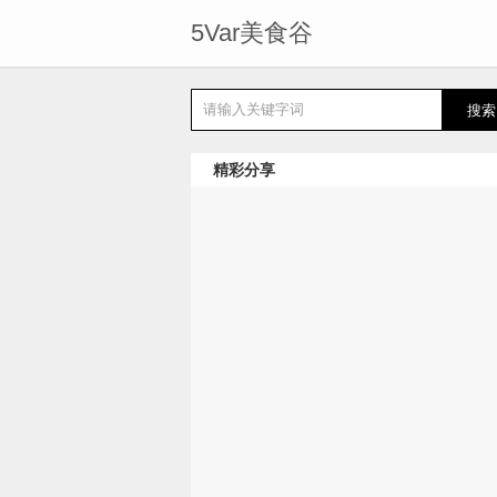
5Var美食谷
精彩分享