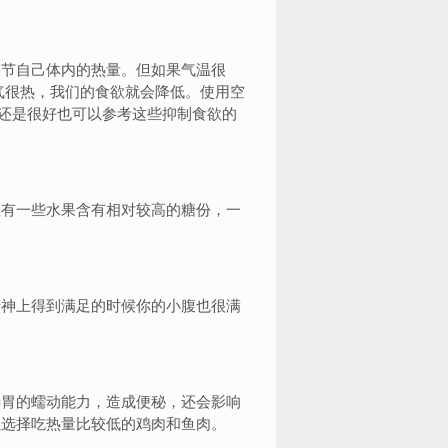
节自己体内的热量。但如果气温很
气很热，我们的食欲就会降低。使用空
还是很好也可以参考这些抑制食欲的
有一些水果含有相对较高的糖份，一
神上得到满足的时候你的小腹也很满
胃的蠕动能力，造成便秘，还会影响
以选择吃热量比较低的鸡肉和鱼肉。