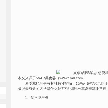
本文来源于5VAR美食谷（www.5var.com）
夏季减肥可是有其独特性的哦，如果还是按照老路子
减肥最有效的方法是什么呢?下面编辑分享夏季减肥常识
1、禁不吃早餐