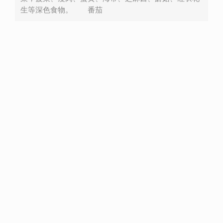
生等深色食物。 番茄