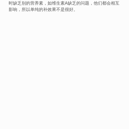
时缺乏别的营养素，如维生素A缺乏的问题，他们都会相互
影响，所以单纯的补效果不是很好。