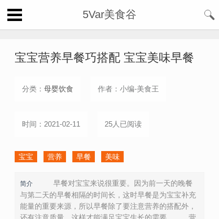
5Var美食谷
宝宝营养早餐巧搭配 宝宝美味早餐
分类：
母婴饮食
作者：小编-美食王
时间：2021-02-11
25人已阅读
宝宝
营养
早餐
美味
早餐对宝宝来说很重要。因为前一天的晚餐
简介
与第二天的早餐相隔的时间长，这时早餐是为宝宝补充
能量的重要来源，所以早餐除了要注意营养的搭配外，
还有注意质量，这样才能满足宝宝生长的需要。 营