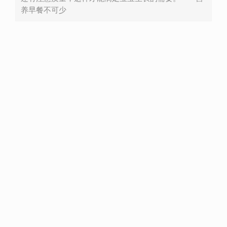
养早餐不可少