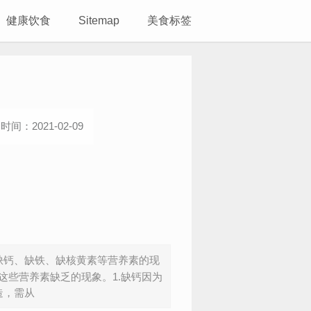
健康饮食
Sitemap
美食标签
时间：2021-02-09
缺钙、缺铁、缺核黄素等营养素的现
这些营养素缺乏的现象。1.缺钙因为
造，需从