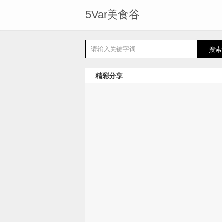
5Var美食谷
精彩分享