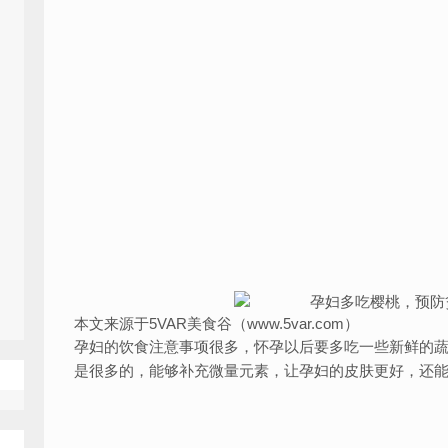
本文来源于5VAR美食谷（www.5var.com）
孕妇的饮食注意事项很多，怀孕以后要多吃一些新鲜的
是很多的，能够补充微量元素，让孕妇的皮肤更好，还