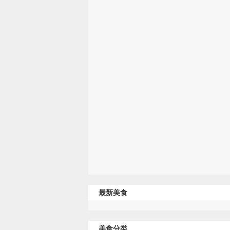
最新美食
美食分类