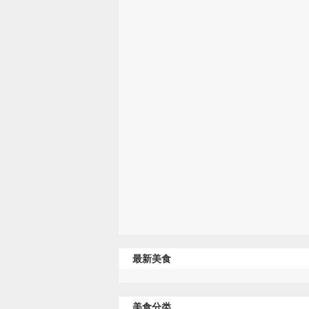
最新美食
美食分类