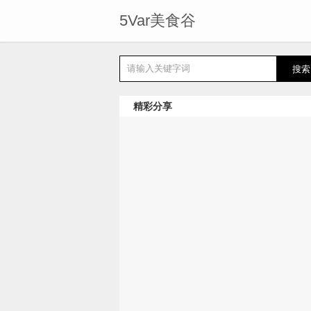
5Var美食谷
精彩分享