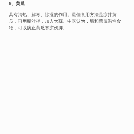
9、黄瓜
具有清热、解毒、除湿的作用。最佳食用方法是凉拌黄
瓜，再用醋汁拌，加入大蒜。中医认为，醋和蒜属温性食
物，可以防止黄瓜寒凉伤脾。