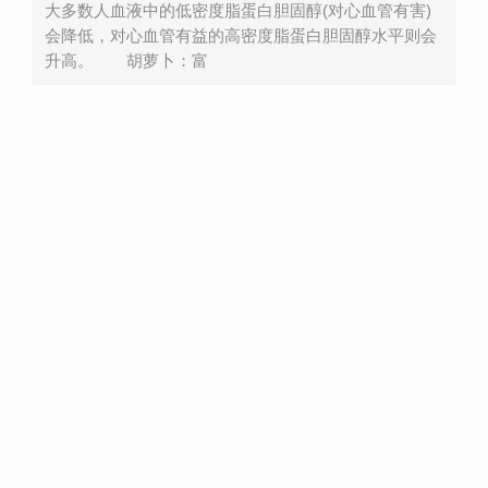
大多数人血液中的低密度脂蛋白胆固醇(对心血管有害)
会降低，对心血管有益的高密度脂蛋白胆固醇水平则会
升高。 胡萝卜：富