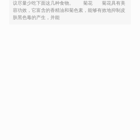
议尽量少吃下面这几种食物。 菊花 菊花具有美
容功效，它富含的香精油和菊色素，能够有效地抑制皮
肤黑色毒的产生，并能