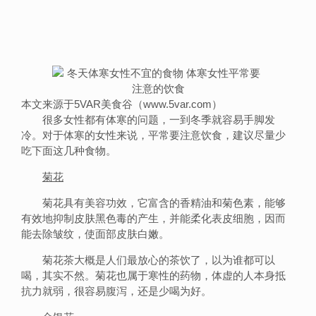
本文来源于5VAR美食谷（www.5var.com）
很多女性都有体寒的问题，一到冬季就容易手脚发
冷。对于体寒的女性来说，平常要注意饮食，建议尽量少
吃下面这几种食物。
菊花
菊花具有美容功效，它富含的香精油和菊色素，能够
有效地抑制皮肤黑色毒的产生，并能柔化表皮细胞，因而
能去除皱纹，使面部皮肤白嫩。
菊花茶大概是人们最放心的茶饮了，以为谁都可以
喝，其实不然。菊花也属于寒性的药物，体虚的人本身抵
抗力就弱，很容易腹泻，还是少喝为好。