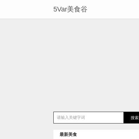
5Var美食谷
最新美食