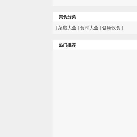
美食分类
|
菜谱大全
|
食材大全
|
健康饮食
|
热门推荐