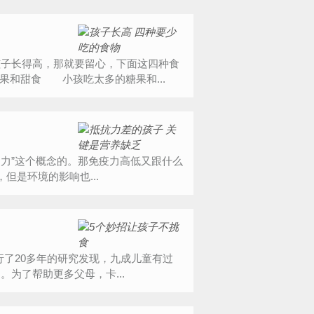
长得高，那就要留心，下面这四种食
果和甜食 小孩吃太多的糖果和...
力”这个概念的。那免疫力高低又跟什么
但是环境的影响也...
了20多年的研究发现，九成儿童有过
为了帮助更多父母，卡...