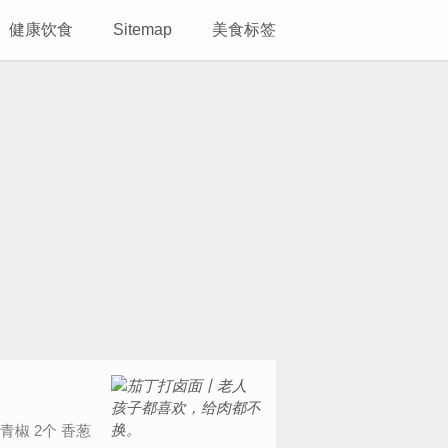
健康饮食
Sitemap
美食标签