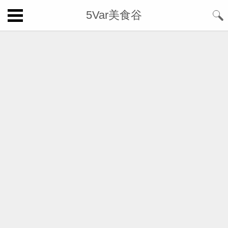
5Var美食谷