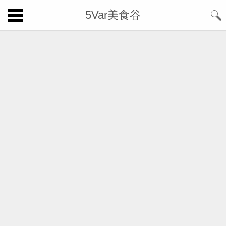
5Var美食谷