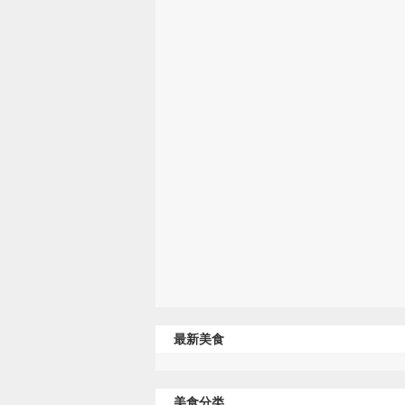
最新美食
美食分类