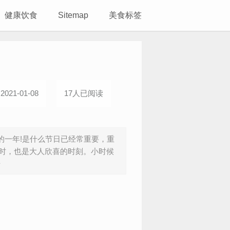
健康饮食
Sitemap
美食标签
021-01-08
17人已阅读
一年!是什么节日已经常重要，重
时，也是大人欣喜的时刻。小时候
块