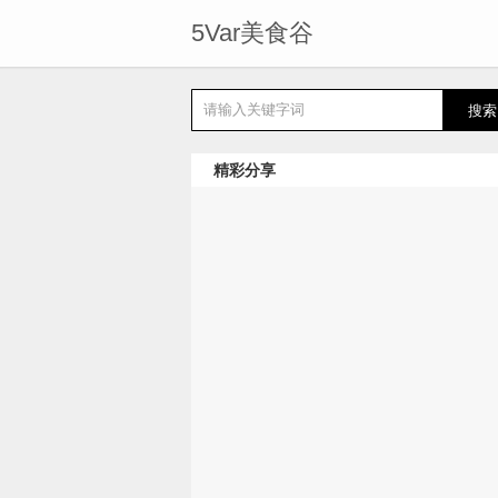
5Var美食谷
精彩分享