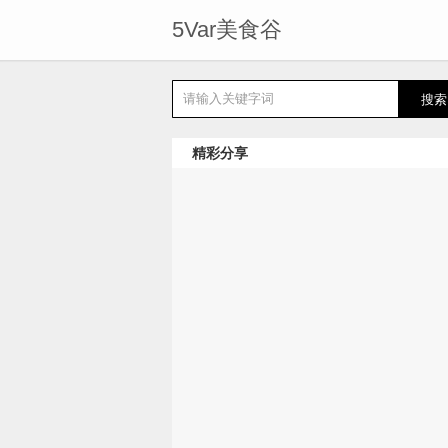
5Var美食谷
精彩分享