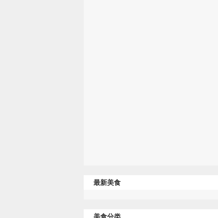
最新美食
美食分类