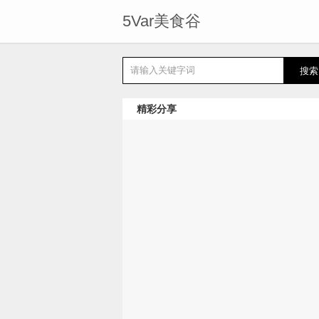
5Var美食谷
精彩分享