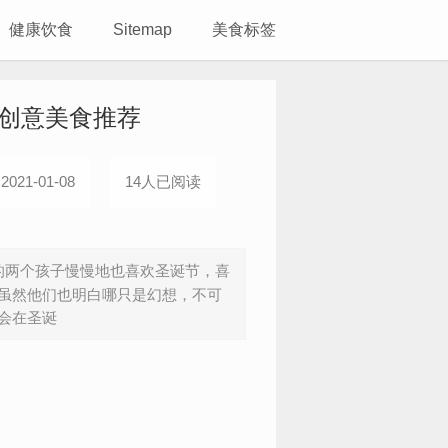
健康饮食
Sitemap
美食标签
诞创意美食推荐
021-01-08
14人已阅读
两个孩子慢慢地也喜欢圣诞节，喜
虽然他们也明白哪只是幻想，不可
会在圣诞