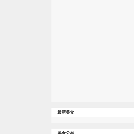
最新美食
美食分类