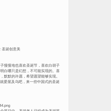
孩子慢慢地也喜欢圣诞节，喜欢白胡子
也明白哪只是幻想，不可能实现的。喜
下，默默的许愿，希望愿望能够实现。
我就爱屋及乌吧，来一些中国式的圣诞
个节日中，圣诞老人已经成为圣诞节