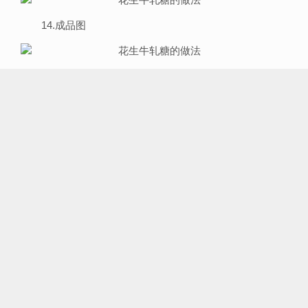
14.成品图