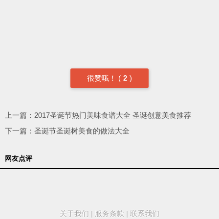
很赞哦！
(
2
)
上一篇：
2017圣诞节热门美味食谱大全 圣诞创意美食推荐
下一篇：
圣诞节圣诞树美食的做法大全
网友点评
关于我们
|
服务条款
|
联系我们