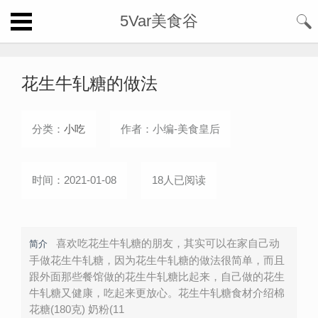
5Var美食谷
花生牛轧糖的做法
分类：
小吃
作者：小编-美食皇后
时间：2021-01-08
18人已阅读
喜欢吃花生牛轧糖的朋友，其实可以在家自己动
简介
手做花生牛轧糖，因为花生牛轧糖的做法很简单，而且
跟外面那些餐馆做的花生牛轧糖比起来，自己做的花生
牛轧糖又健康，吃起来更放心。花生牛轧糖食材介绍棉
花糖(180克) 奶粉(11