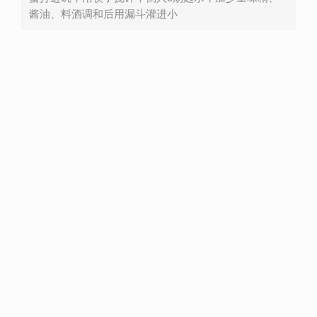
酱油、料酒调和后用漏斗灌进小