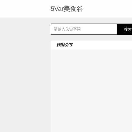
5Var美食谷
精彩分享