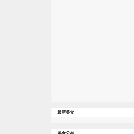
最新美食
美食分类