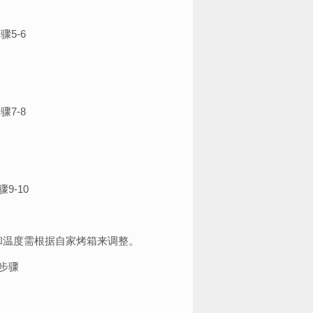
和温度需根据自家烤箱来调整。