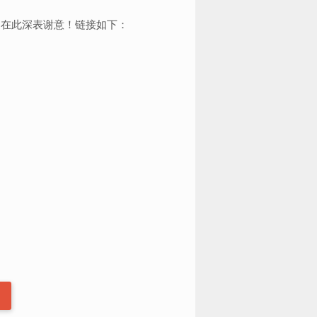
，在此深表谢意！链接如下：