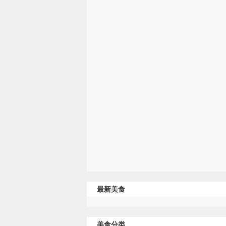
最新美食
美食分类