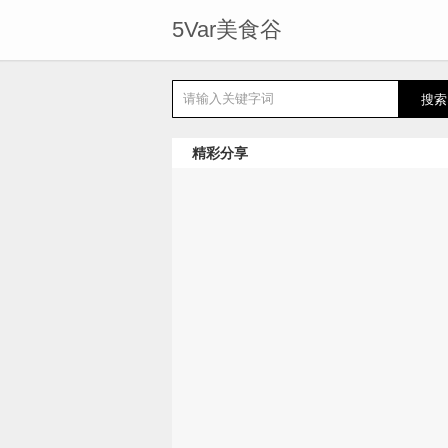
5Var美食谷
精彩分享