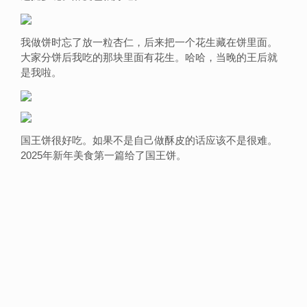
我做饼时忘了放一粒杏仁，后来把一个花生藏在饼里面。
大家分饼后我吃的那块里面有花生。哈哈，当晚的王后就
是我啦。
国王饼很好吃。如果不是自己做酥皮的话应该不是很难。
2025年新年美食第一篇给了国王饼。