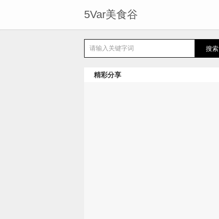
5Var美食谷
精彩分享