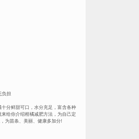
十分鲜甜可口，水分充足，富含各种
就来给你介绍柑橘减肥方法，为自己定
，为苗条、美丽、健康多加分!