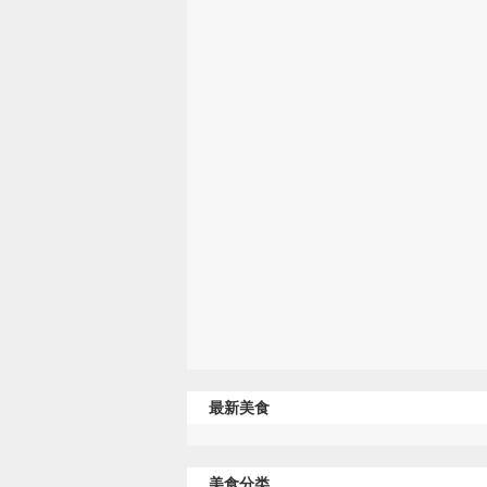
最新美食
美食分类