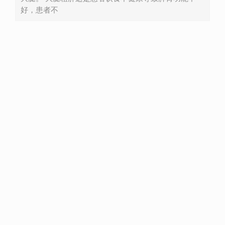
好，患者不