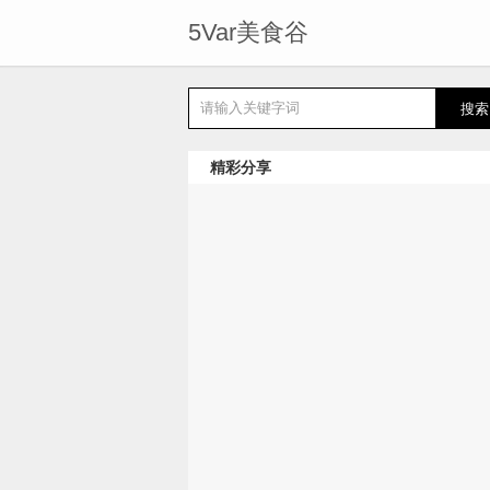
5Var美食谷
精彩分享