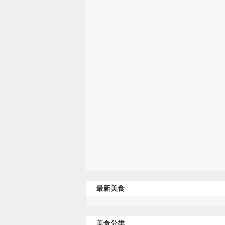
最新美食
美食分类