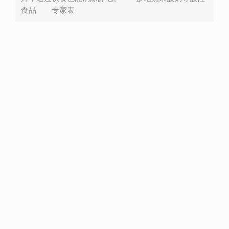
食品 专家表