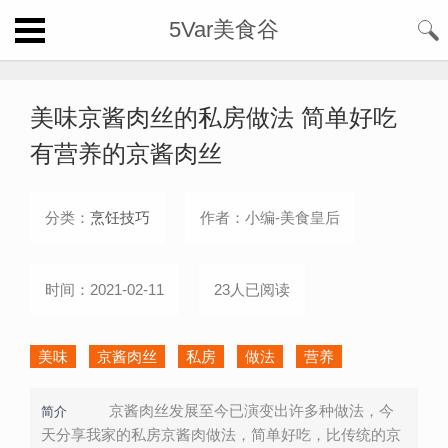
5Var美食谷
美味京酱肉丝的私房做法 简单好吃
有营养的京酱肉丝
分类：
烹饪技巧
作者：小编-美食皇后
时间：2021-02-11
23人已阅读
美味
京酱肉丝
私房
做法
营养
京酱肉丝发展至今已演变出许多种做法，今
简介
天分享我家的私房京酱肉做法，简单好吃，比传统的京