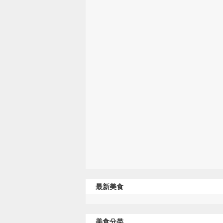
最新美食
美食分类