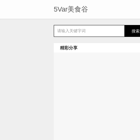
5Var美食谷
精彩分享