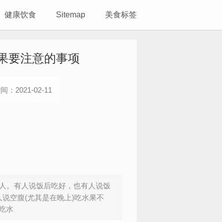
健康饮食
Sitemap
美食标签
果要注意的事项
间：2021-02-11
人。有人说饭后吃好，也有人说饭
人说空腹(尤其是在晚上)吃水果不
吃水