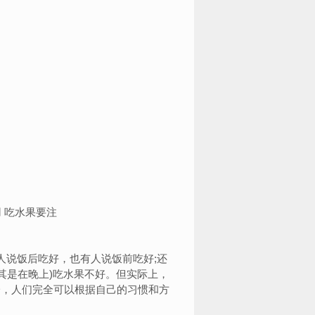
说饭后吃好，也有人说饭前吃好;还
其是在晚上)吃水果不好。但实际上，
一，人们完全可以根据自己的习惯和方