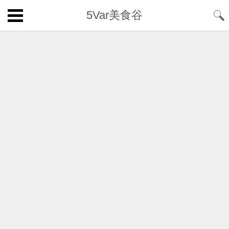
5Var美食谷