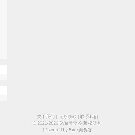
关于我们
|
服务条款
|
联系我们
© 2021-2026
5Var美食谷
版权所有.
|Powered by
5Var美食谷