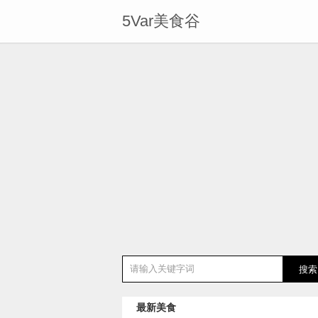
5Var美食谷
最新美食