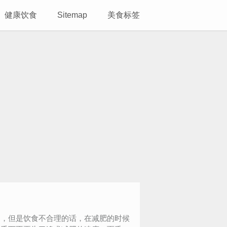
健康饮食
Sitemap
美食标签
，但是饮食不合理的话，在减肥的时候