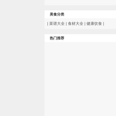
美食分类
|
菜谱大全
|
食材大全
|
健康饮食
|
热门推荐