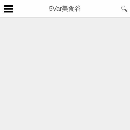
5Var美食谷